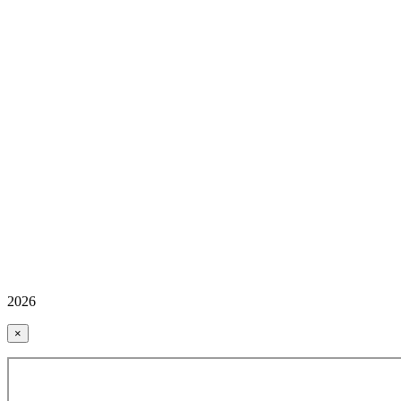
2026
×