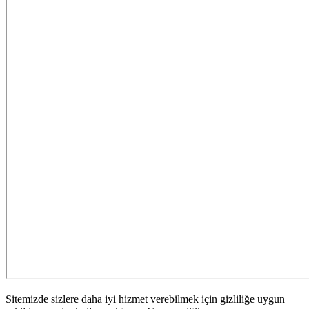
Sitemizde sizlere daha iyi hizmet verebilmek için gizliliğe uygun