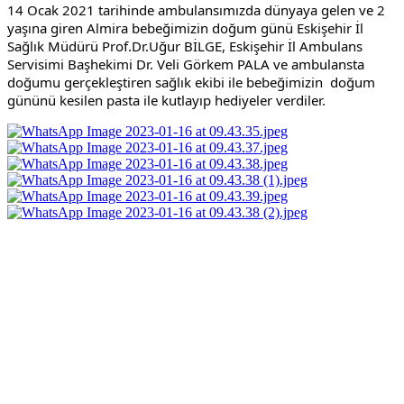
14 Ocak 2021 tarihinde ambulansımızda dünyaya gelen ve 2 
yaşına giren Almira bebeğimizin doğum günü Eskişehir İl 
Sağlık Müdürü Prof.Dr.Uğur BİLGE, Eskişehir İl Ambulans 
Servisimi Başhekimi Dr. Veli Görkem PALA ve ambulansta 
doğumu gerçekleştiren sağlık ekibi ile bebeğimizin  doğum 
gününü kesilen pasta ile kutlayıp hediyeler verdiler.