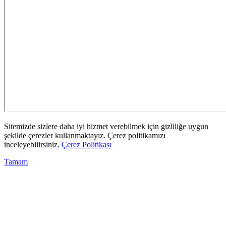
Sitemizde sizlere daha iyi hizmet verebilmek için gizliliğe uygun
şekilde çerezler kullanmaktayız. Çerez politikamızı
inceleyebilirsiniz.
Çerez Politikası
Tamam