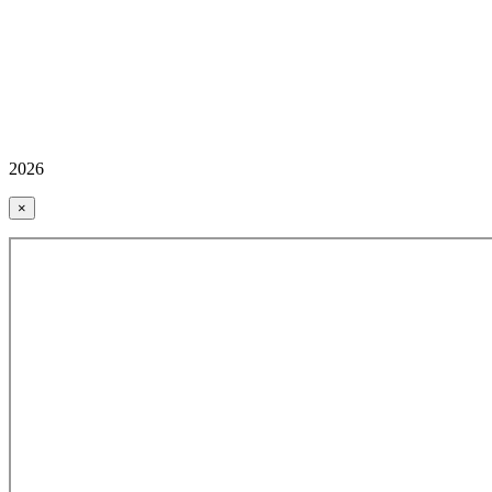
2026
×