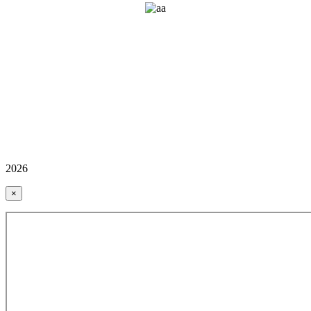
2026
×