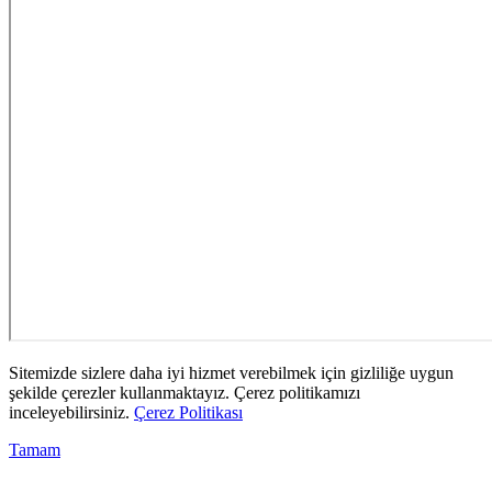
Sitemizde sizlere daha iyi hizmet verebilmek için gizliliğe uygun
şekilde çerezler kullanmaktayız. Çerez politikamızı
inceleyebilirsiniz.
Çerez Politikası
Tamam