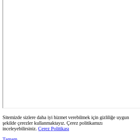
Sitemizde sizlere daha iyi hizmet verebilmek için gizliliğe uygun
şekilde çerezler kullanmaktayız. Çerez politikamızı
inceleyebilirsiniz.
Çerez Politikası
Tamam