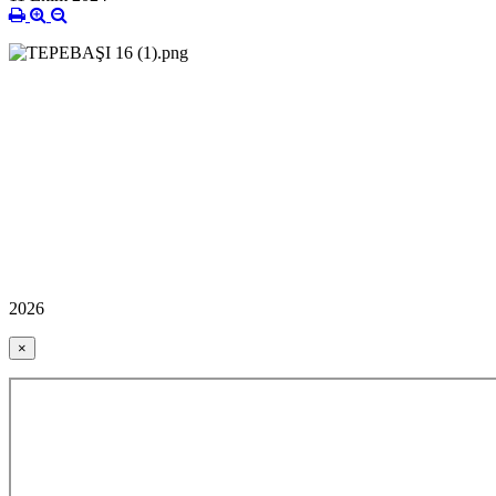
2026
×