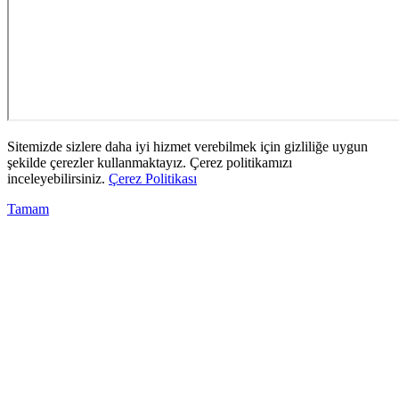
Sitemizde sizlere daha iyi hizmet verebilmek için gizliliğe uygun
şekilde çerezler kullanmaktayız. Çerez politikamızı
inceleyebilirsiniz.
Çerez Politikası
Tamam