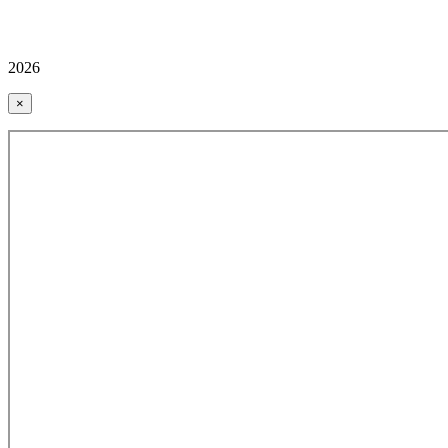
2026
×