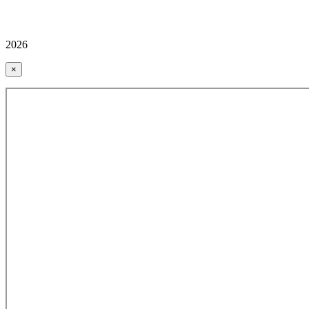
2026
×