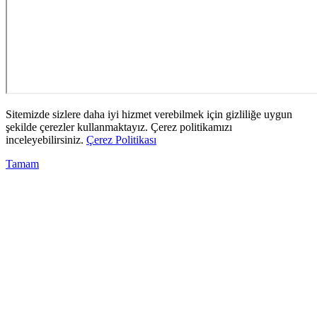
Sitemizde sizlere daha iyi hizmet verebilmek için gizliliğe uygun
şekilde çerezler kullanmaktayız. Çerez politikamızı
inceleyebilirsiniz.
Çerez Politikası
Tamam